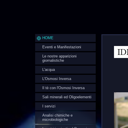
HOME
Eventi e Manifestazioni
Le nostre apparizioni
giornalistiche
L'acqua
L'Osmosi Inversa
Il tè con l'Osmosi Inversa
Sali minerali ed Oligoelementi
I servizi
Analisi chimiche e
microbiologiche